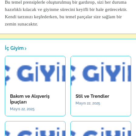
Bu temel prensiplerle oluşturulmuş bir gardırop, sizi her duruma
hazırlıklı kılacak ve giyinme sürecini keyifli bir hale getirecektir.
Kendi tarzınızı keşfederken, bu temel parçalar size sağlam bir
zemin sunacaktır.
İç Giyim
Bakım ve Alışveriş
Stil ve Trendler
İpuçları
Mayıs 22, 2025
Mayıs 22, 2025