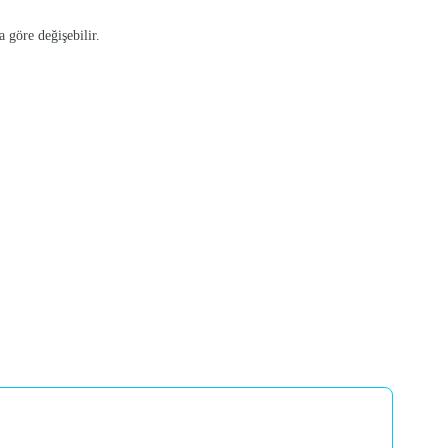
a göre değişebilir.