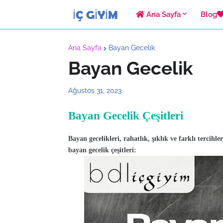
Ana Sayfa
Blog
Ana Sayfa
Bayan Gecelik
Bayan Gecelik
Ağustos 31, 2023
Bayan Gecelik Çeşitleri
Bayan gecelikleri, rahatlık, şıklık ve farklı tercihle
bayan gecelik çeşitleri: