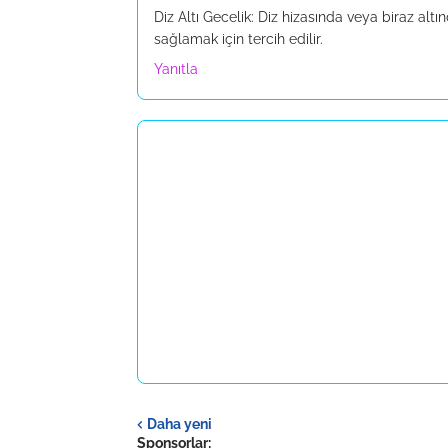
Diz Altı Gecelik: Diz hizasında veya biraz altınd
sağlamak için tercih edilir.
Yanıtla
Daha yeni
Sponsorlar: